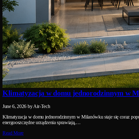
Klimatyzacja w domu jednorodzinnym w Mi
June 6, 2026
by Air-Tech
Klimatyzacja w domu jednorodzinnym w Milanówku staje się coraz popu
energooszczędne urządzenia sprawiają,…
Read More