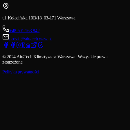
ul. Kołacińska 10B/18, 03-171 Warszawa
+48 501 163 842
poczta@air-tech.waw.pl
© 2024 Air-Tech Klimatyzacja Warszawa. Wszystkie prawa
zastrzeżone.
Polityka prywatności