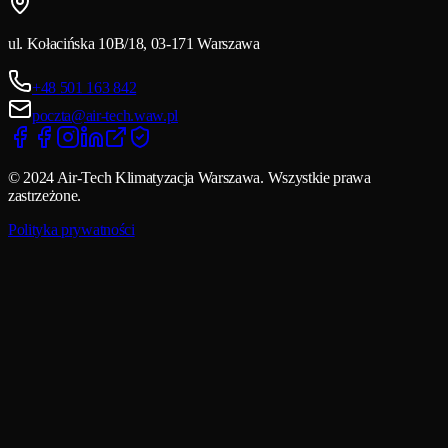
ul. Kołacińska 10B/18, 03-171 Warszawa
+48 501 163 842
poczta@air-tech.waw.pl
© 2024 Air-Tech Klimatyzacja Warszawa. Wszystkie prawa
zastrzeżone.
Polityka prywatności