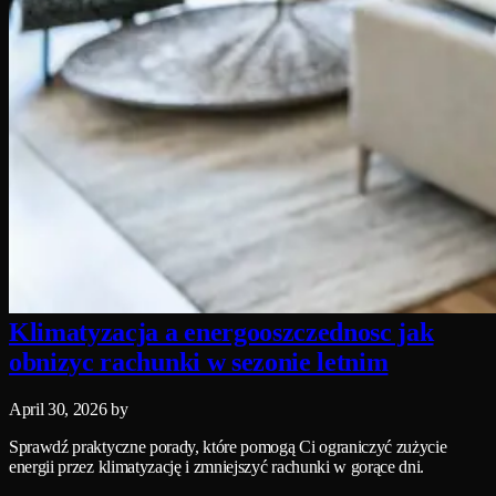
Klimatyzacja a energooszczednosc jak
obnizyc rachunki w sezonie letnim
April 30, 2026
by
Sprawdź praktyczne porady, które pomogą Ci ograniczyć zużycie
energii przez klimatyzację i zmniejszyć rachunki w gorące dni.