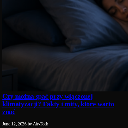
Czy można spać przy włączonej
klimatyzacji? Fakty i mity, które warto
znać
June 12, 2026
by Air-Tech